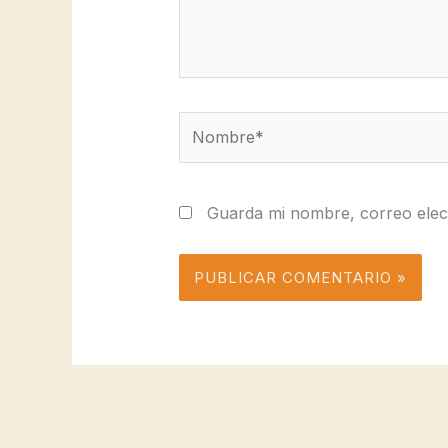
Nombre*
Guarda mi nombre, correo elec