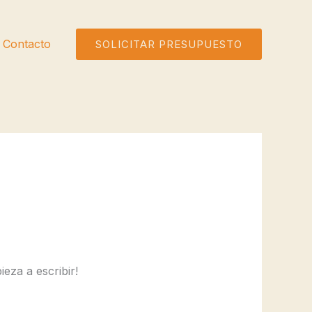
Contacto
SOLICITAR PRESUPUESTO
eza a escribir!