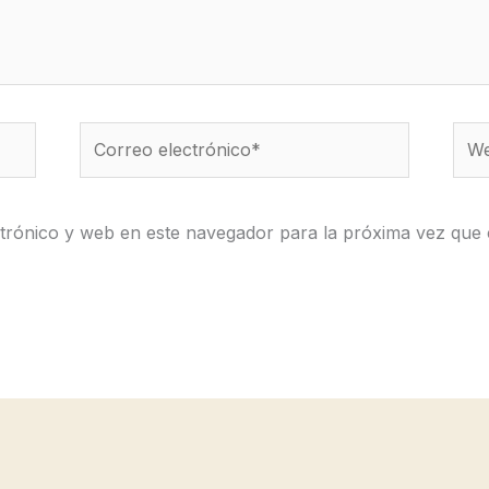
Correo
We
electrónico*
trónico y web en este navegador para la próxima vez que