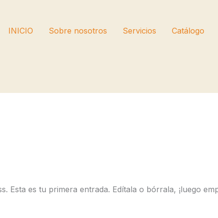
INICIO
Sobre nosotros
Servicios
Catálogo
 Esta es tu primera entrada. Edítala o bórrala, ¡luego empi