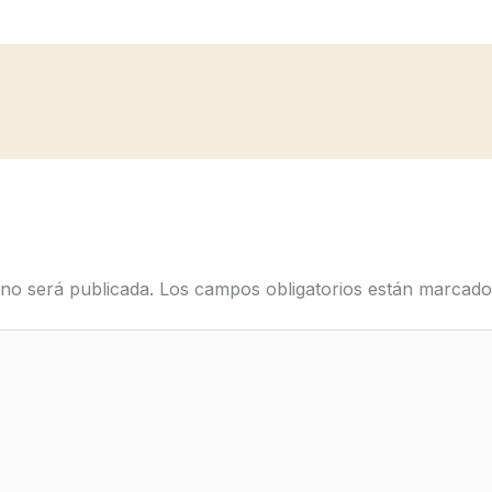
 no será publicada.
Los campos obligatorios están marcad