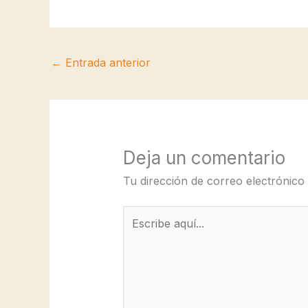
←
Entrada anterior
Deja un comentario
Tu dirección de correo electrónico
Escribe
aquí...