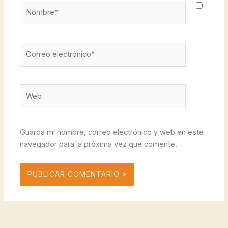
Nombre*
Correo
electrónico*
Web
Guarda mi nombre, correo electrónico y web en este
navegador para la próxima vez que comente.