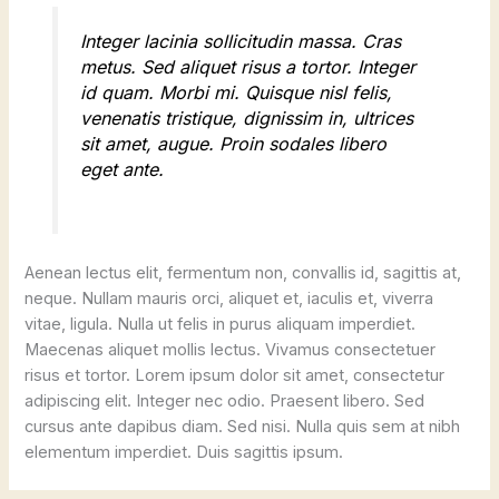
Integer lacinia sollicitudin massa. Cras
metus. Sed aliquet risus a tortor. Integer
id quam. Morbi mi. Quisque nisl felis,
venenatis tristique, dignissim in, ultrices
sit amet, augue. Proin sodales libero
eget ante.
Aenean lectus elit, fermentum non, convallis id, sagittis at,
neque. Nullam mauris orci, aliquet et, iaculis et, viverra
vitae, ligula. Nulla ut felis in purus aliquam imperdiet.
Maecenas aliquet mollis lectus. Vivamus consectetuer
risus et tortor. Lorem ipsum dolor sit amet, consectetur
adipiscing elit. Integer nec odio. Praesent libero. Sed
cursus ante dapibus diam. Sed nisi. Nulla quis sem at nibh
elementum imperdiet. Duis sagittis ipsum.