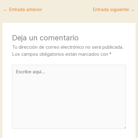
←
Entrada anterior
Entrada siguiente
→
Deja un comentario
Tu dirección de correo electrónico no será publicada.
Los campos obligatorios están marcados con
*
Escribe
aquí...